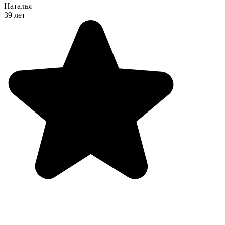
Наталья
39 лет