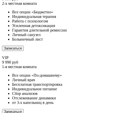
2-х местная комната
Все опции «Бюджетно»
Индивидуальная терапия
Работа с психологом
Усиленная детоксикация
Гарантия длительной ремиссии
Личный санузел
Больничный лист
Записаться
VIP
9 990 руб
1-я местная комната
Все опции «По-домашнему»
Личный врач
Бесплатная транспортировка
Индивидуальное питание
Сбор анализов
Отслеживание динамики
от 3-х капельниц в день
Записаться