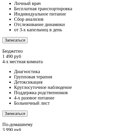
Личный врач
Бесплатная транспортировка
Индивидуальное питание
Сбор анализов
Отслеживание динамики
от 3-х капельниц в день
Записаться
Бюджетно
1 490 руб
4-х местная комната
Диагностика
Групповая терапия
Детоксикация
Круглосуточное наблюдение
Поддержка родственников
4-х разовое питание
Больничный лист
Записаться
По-домашнему
3 990 руб