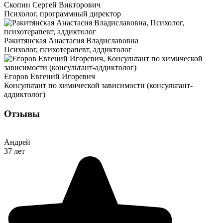
Скопин Сергей Викторович
Психолог, программный директор
Ракитянская Анастасия Владиславовна
Психолог, психотерапевт, аддиктолог
Егоров Евгений Игоревич
Консультант по химической зависимости (консультант-
аддиктолог)
Отзывы
Андрей
37 лет