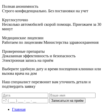
Полная анонимность
Строго конфиденциально. Без постановки на учет
Круглосуточно
Несколько автомобилей скорой помощи. Приезжаем за 30
минут
Медицинские лицензии
Работаем по лицензиям Министерства здравоохранения
Проверенные препараты
Доказанная эффективность и безопасность
Электронная запись
на приём
Выберите удобную дату и время посещения клиники или
вызова врача на дом
Наш специалист перезвонит вам уточнить детали и
подтвердить заявку
Записаться на приём
Главная