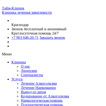
Тайм-Клиник
Клиника лечения зависимости
Краснодар
Звонок бесплатный и анонимный
Круглосуточная помощь 24/7
+7 903 646-20-71
Заказать звонок
Меню
Клиника
О нас
Лицензии
Специалисты
Услуги
Лечение Алкоголизма
Лечение Наркомании
Вывод из запоя
Кодирование от Алкоголизма
Наркологическая помощь
Психиатрическая помощь