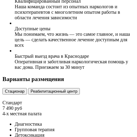
Квалифицированный персонал
Наша команда состоит из опытных наркологов и
психотерапевтов с многолетним опытом работы в
области лечения зависимости
Доступные цены
Мы понимаем, что жизнь — это самое главное, и наша
цель — сделать качественное лечение доступным для
всех
Быстрый выезд врача в Краснодаре
Оперативная и заботливая наркологическая помощь у
вас дома. Приезжаем за 30 минут
Варианты размещения
Стационар
Реабилитационный центр
Стандарт
7 490 руб
4-х местная палата
Диагностика
Групповая терапия
Детоксикация