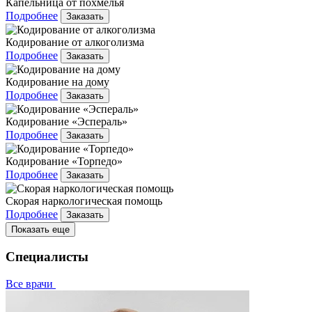
Капельница от похмелья
Подробнее
Заказать
Кодирование от алкоголизма
Подробнее
Заказать
Кодирование на дому
Подробнее
Заказать
Кодирование «Эспераль»
Подробнее
Заказать
Кодирование «Торпедо»
Подробнее
Заказать
Скорая наркологическая помощь
Подробнее
Заказать
Показать еще
Специалисты
Все врачи