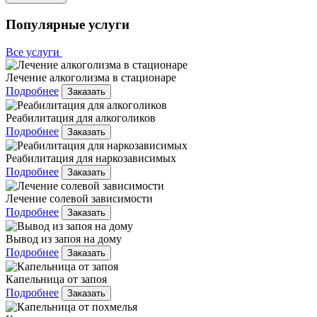
Популярные услуги
Все услуги
Лечение алкоголизма в стационаре
Подробнее
Заказать
Реабилитация для алкоголиков
Подробнее
Заказать
Реабилитация для наркозависимых
Подробнее
Заказать
Лечение солевой зависимости
Подробнее
Заказать
Вывод из запоя на дому
Подробнее
Заказать
Капельница от запоя
Подробнее
Заказать