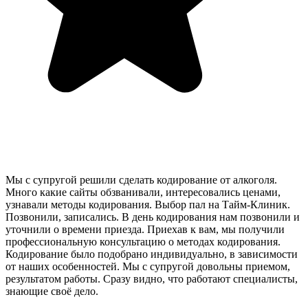
Мы с супругой решили сделать кодирование от алкоголя.
Много какие сайты обзванивали, интересовались ценами,
узнавали методы кодирования. Выбор пал на Тайм-Клиник.
Позвонили, записались. В день кодирования нам позвонили и
уточнили о времени приезда. Приехав к вам, мы получили
профессиональную консультацию о методах кодирования.
Кодирование было подобрано индивидуально, в зависимости
от наших особенностей. Мы с супругой довольны приемом,
результатом работы. Сразу видно, что работают специалисты,
знающие своё дело.