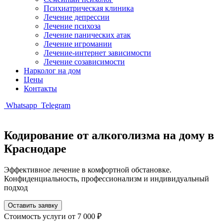
Психиатрическая клиника
Лечение депрессии
Лечение психоза
Лечение панических атак
Лечение игромании
Лечение-интернет зависимости
Лечение созависимости
Нарколог на дом
Цены
Контакты
Whatsapp
Telegram
Кодирование от алкоголизма на дому в
Краснодаре
Эффективное лечение в комфортной обстановке.
Конфиденциальность, профессионализм и индивидуальный
подход
Оставить заявку
Стоимость услуги
от 7 000 ₽