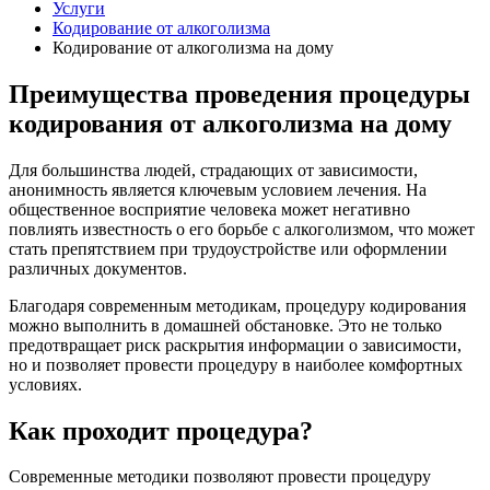
Услуги
Кодирование от алкоголизма
Кодирование от алкоголизма на дому
Преимущества проведения процедуры
кодирования от алкоголизма на дому
Для большинства людей, страдающих от зависимости,
анонимность является ключевым условием лечения. На
общественное восприятие человека может негативно
повлиять известность о его борьбе с алкоголизмом, что может
стать препятствием при трудоустройстве или оформлении
различных документов.
Благодаря современным методикам, процедуру кодирования
можно выполнить в домашней обстановке. Это не только
предотвращает риск раскрытия информации о зависимости,
но и позволяет провести процедуру в наиболее комфортных
условиях.
Как проходит процедура?
Современные методики позволяют провести процедуру