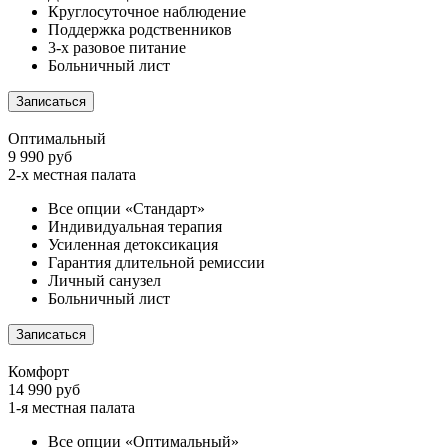
Круглосуточное наблюдение
Поддержка родственников
3-х разовое питание
Больничный лист
Записаться
Оптимальный
9 990 руб
2-х местная палата
Все опции «Стандарт»
Индивидуальная терапия
Усиленная детоксикация
Гарантия длительной ремиссии
Личный санузел
Больничный лист
Записаться
Комфорт
14 990 руб
1-я местная палата
Все опции «Оптимальный»