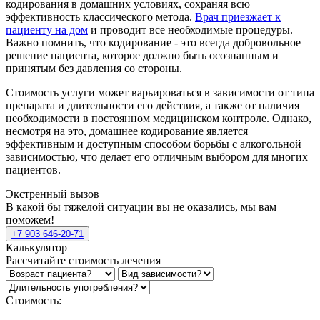
кодирования в домашних условиях, сохраняя всю
эффективность классического метода.
Врач приезжает к
пациенту на дом
и проводит все необходимые процедуры.
Важно помнить, что кодирование - это всегда добровольное
решение пациента, которое должно быть осознанным и
принятым без давления со стороны.
Стоимость услуги может варьироваться в зависимости от типа
препарата и длительности его действия, а также от наличия
необходимости в постоянном медицинском контроле. Однако,
несмотря на это, домашнее кодирование является
эффективным и доступным способом борьбы с алкогольной
зависимостью, что делает его отличным выбором для многих
пациентов.
Экстренный вызов
В какой бы тяжелой ситуации вы не оказались, мы вам
поможем!
+7 903 646-20-71
Калькулятор
Рассчитайте стоимость лечения
Стоимость: