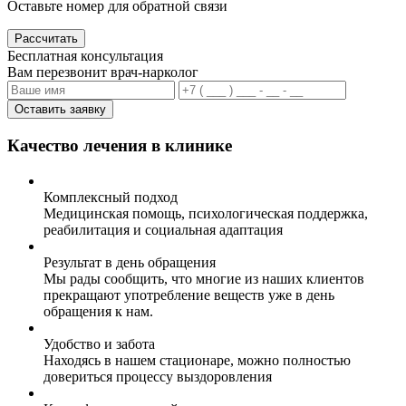
Оставьте номер для обратной связи
Рассчитать
Бесплатная консультация
Вам перезвонит врач-нарколог
Оставить заявку
Качество лечения в клинике
Комплексный подход
Медицинская помощь, психологическая поддержка,
реабилитация и социальная адаптация
Результат в день обращения
Мы рады сообщить, что многие из наших клиентов
прекращают употребление веществ уже в день
обращения к нам.
Удобство и забота
Находясь в нашем стационаре, можно полностью
довериться процессу выздоровления