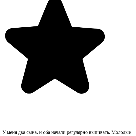
У меня два сына, и оба начали регулярно выпивать. Молодые