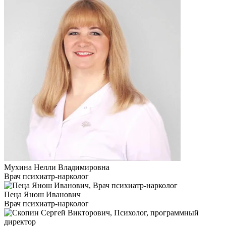
Мухина Нелли Владимировна
Врач психиатр-нарколог
Пеца Янош Иванович
Врач психиатр-нарколог