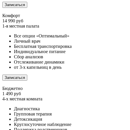
Записаться
Комфорт
14 990 руб
1-я местная палата
Все опции «Оптимальный»
Личный врач
Бесплатная транспортировка
Индивидуальное питание
Сбор анализов
Отслеживание динамики
от 3-х капельниц в день
Записаться
Бюджетно
1 490 руб
4-х местная комната
Диагностика
Групповая терапия
Детоксикация
Круглосуточное наблюдение
Поддержка родственников