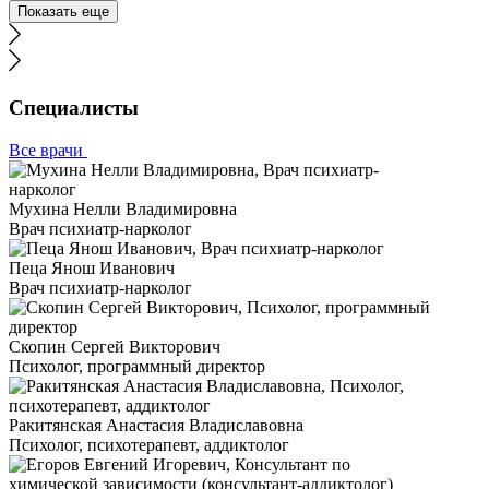
Показать еще
Специалисты
Все врачи
Мухина Нелли Владимировна
Врач психиатр-нарколог
Пеца Янош Иванович
Врач психиатр-нарколог
Скопин Сергей Викторович
Психолог, программный директор
Ракитянская Анастасия Владиславовна
Психолог, психотерапевт, аддиктолог