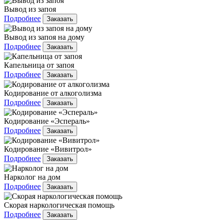
Вывод из запоя
Подробнее
Заказать
Вывод из запоя на дому
Подробнее
Заказать
Капельница от запоя
Подробнее
Заказать
Кодирование от алкоголизма
Подробнее
Заказать
Кодирование «Эспераль»
Подробнее
Заказать
Кодирование «Вивитрол»
Подробнее
Заказать
Нарколог на дом
Подробнее
Заказать
Скорая наркологическая помощь
Подробнее
Заказать