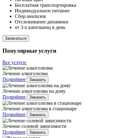
Бесплатная транспортировка
Индивидуальное питание
Сбор анализов
Отслеживание динамики
от 3-х капельниц в день
Записаться
Популярные услуги
Все услуги
Лечение алкоголизма
Подробнее
Заказать
Лечение алкоголизма на дому
Подробнее
Заказать
Лечение алкоголизма в стационаре
Подробнее
Заказать
Лечение солевой зависимости
Подробнее
Заказать