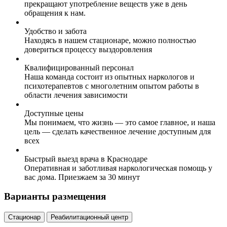
прекращают употребление веществ уже в день
обращения к нам.
Удобство и забота
Находясь в нашем стационаре, можно полностью
довериться процессу выздоровления
Квалифицированный персонал
Наша команда состоит из опытных наркологов и
психотерапевтов с многолетним опытом работы в
области лечения зависимости
Доступные цены
Мы понимаем, что жизнь — это самое главное, и наша
цель — сделать качественное лечение доступным для
всех
Быстрый выезд врача в Краснодаре
Оперативная и заботливая наркологическая помощь у
вас дома. Приезжаем за 30 минут
Варианты размещения
Стационар
Реабилитационный центр