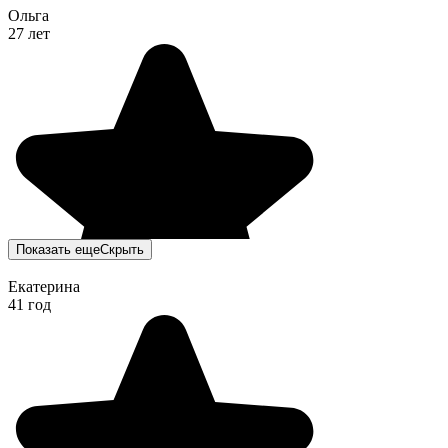
Ольга
27 лет
Показать еще
Скрыть
Екатерина
41 год