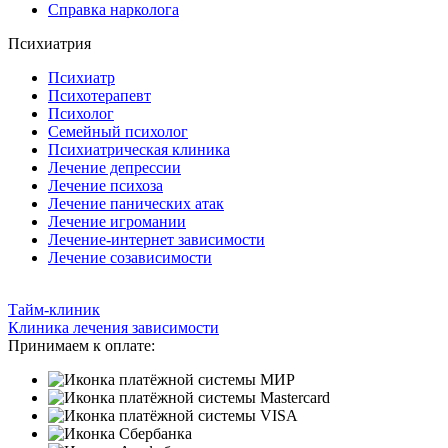
Справка нарколога
Психиатрия
Психиатр
Психотерапевт
Психолог
Семейный психолог
Психиатрическая клиника
Лечение депрессии
Лечение психоза
Лечение панических атак
Лечение игромании
Лечение-интернет зависимости
Лечение созависимости
Тайм-клиник
Клиника лечения зависимости
Принимаем к оплате: