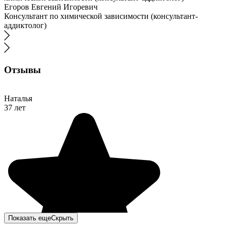
Егоров Евгений Игоревич
Консультант по химической зависимости (консультант-
аддиктолог)
Отзывы
Наталья
37 лет
Показать еще
Скрыть