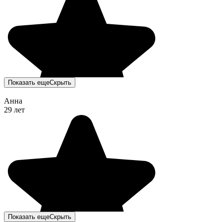
Показать еще
Скрыть
Анна
29 лет
Показать еще
Скрыть