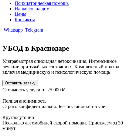
Психиатрическая помощь
Нарколог на дом
Цены
Контакты
Whatsapp
Telegram
УБОД в Краснодаре
Ультрабыстрая опиоидная детоксикация. Интенсивное
лечение при тяжёлых состояниях. Комплексный подход,
включая медицинскую и психологическую помощь
Оставить заявку
Стоимость услуги
от 25 000 ₽
Полная анонимность
Строго конфиденциально. Без постановки на учет
Круглосуточно
Несколько автомобилей скорой помощи. Приезжаем за 30
минут