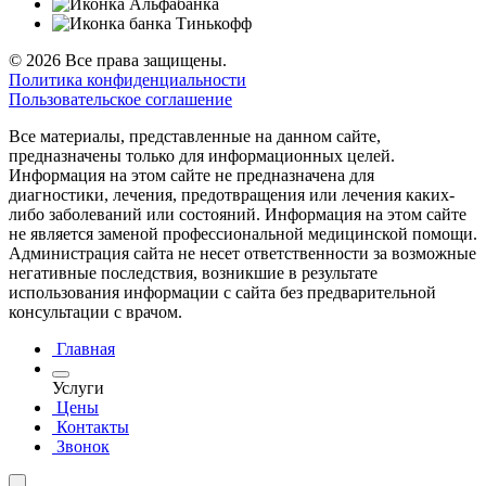
© 2026 Все права защищены.
Политика конфиденциальности
Пользовательское соглашение
Все материалы, представленные на данном сайте,
предназначены только для информационных целей.
Информация на этом сайте не предназначена для
диагностики, лечения, предотвращения или лечения каких-
либо заболеваний или состояний. Информация на этом сайте
не является заменой профессиональной медицинской помощи.
Администрация сайта не несет ответственности за возможные
негативные последствия, возникшие в результате
использования информации с сайта без предварительной
консультации с врачом.
Главная
Услуги
Цены
Контакты
Звонок