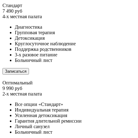
Стандарт
7 490 руб
4-х местная палата
Диагностика
Групповая терапия
Детоксикация
Круглосуточное наблюдение
Поддержка родственников
3-х разовое питание
Больничный лист
Записаться
Оптимальный
9 990 руб
2-х местная палата
Все опции «Стандарт»
Индивидуальная терапия
Усиленная детоксикация
Гарантия длительной ремиссии
Личный санузел
Больничный лист