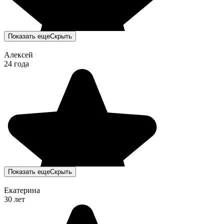
Показать еще
Скрыть
Алексей
24 года
Показать еще
Скрыть
Екатерина
30 лет