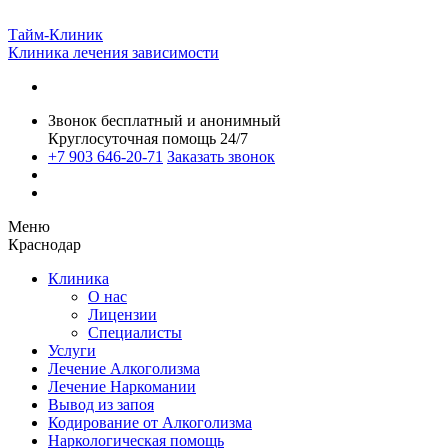
Тайм-Клиник
Клиника лечения зависимости
Звонок бесплатный и анонимный
Круглосуточная помощь 24/7
+7 903 646-20-71
Заказать звонок
Меню
Краснодар
Клиника
О нас
Лицензии
Специалисты
Услуги
Лечение Алкоголизма
Лечение Наркомании
Вывод из запоя
Кодирование от Алкоголизма
Наркологическая помощь