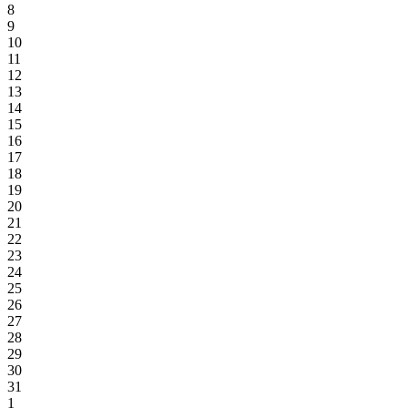
8
9
10
11
12
13
14
15
16
17
18
19
20
21
22
23
24
25
26
27
28
29
30
31
1