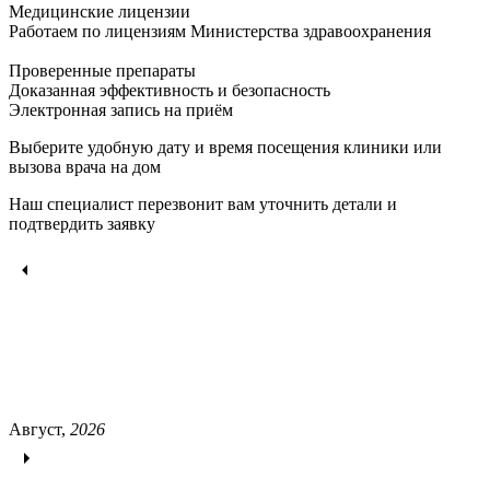
Медицинские лицензии
Работаем по лицензиям Министерства здравоохранения
Проверенные препараты
Доказанная эффективность и безопасность
Электронная запись
на приём
Выберите удобную дату и время посещения клиники или
вызова врача на дом
Наш специалист перезвонит вам уточнить детали и
подтвердить заявку
Август,
2026