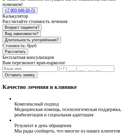
поможем!
+7 903 646-20-71
Калькулятор
Рассчитайте стоимость лечения
Возраст пациента?
Вид зависимости?
Длительность употребления?
Стоимость:
0руб
Рассчитать
Бесплатная консультация
Вам перезвонит врач-нарколог
Оставить заявку
Качество лечения в клинике
Комплексный подход
Медицинская помощь, психологическая поддержка,
реабилитация и социальная адаптация
Результат в день обращения
Мы рады сообщить, что многие из наших клиентов