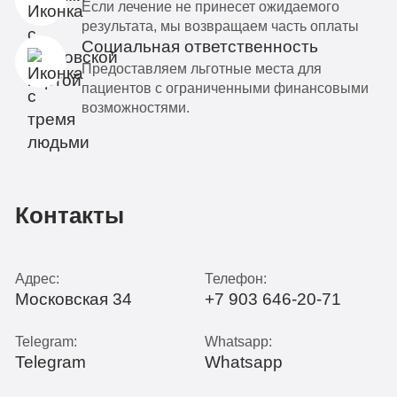
Если лечение не принесет ожидаемого
результата, мы возвращаем часть оплаты
Социальная ответственность
Предоставляем льготные места для
пациентов с ограниченными финансовыми
возможностями.
Контакты
Адрес:
Телефон:
Московская 34
+7 903 646-20-71
Telegram:
Whatsapp:
Telegram
Whatsapp