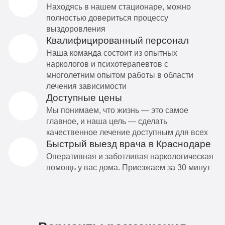
Находясь в нашем стационаре, можно
полностью довериться процессу
выздоровления
Квалифицированный персонал
Наша команда состоит из опытных
наркологов и психотерапевтов с
многолетним опытом работы в области
лечения зависимости
Доступные цены
Мы понимаем, что жизнь — это самое
главное, и наша цель — сделать
качественное лечение доступным для всех
Быстрый выезд врача в Краснодаре
Оперативная и заботливая наркологическая
помощь у вас дома. Приезжаем за 30 минут