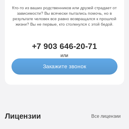
Кто-то из ваших родственников или друзей страдает от
зависимости? Вы всячески пытались помочь, но в
результате человек все равно возвращался к прошлой
жизни? Вы не первые, кто столкнулся с этой бедой.
+7 903 646-20-71
или
Закажите звонок
Лицензии
Все лицензии