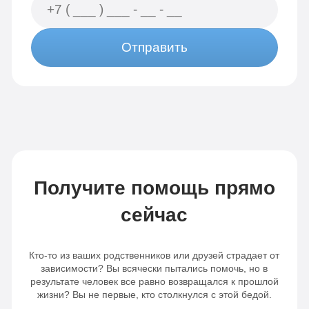
Отправить
Получите помощь прямо
сейчас
Кто-то из ваших родственников или друзей страдает от
зависимости? Вы всячески пытались помочь, но в
результате человек все равно возвращался к прошлой
жизни? Вы не первые, кто столкнулся с этой бедой.