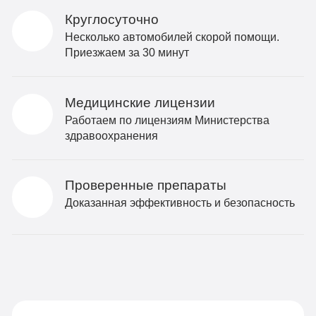
Круглосуточно
Несколько автомобилей скорой помощи.
Приезжаем за 30 минут
Медицинские лицензии
Работаем по лицензиям Министерства
здравоохранения
Проверенные препараты
Доказанная эффективность и безопасность