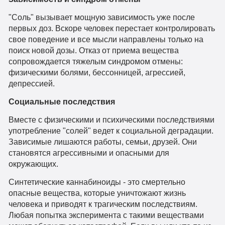
"Соль" вызывает мощную зависимость уже после
первых доз. Вскоре человек перестает контролировать
свое поведение и все мысли направлены только на
поиск новой дозы. Отказ от приема вещества
сопровождается тяжелым синдромом отмены:
физическими болями, бессонницей, агрессией,
депрессией.
Социальные последствия
Вместе с физическими и психическими последствиями
употребление "солей" ведет к социальной деградации.
Зависимые лишаются работы, семьи, друзей. Они
становятся агрессивными и опасными для
окружающих.
Синтетические каннабиноиды - это смертельно
опасные вещества, которые уничтожают жизнь
человека и приводят к трагическим последствиям.
Любая попытка эксперимента с такими веществами