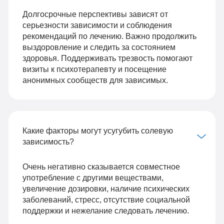
Долгосрочные перспективы зависят от
серьезности зависимости и соблюдения
рекомендаций по лечению. Важно продолжить
выздоровление и следить за состоянием
здоровья. Поддерживать трезвость помогают
визиты к психотерапевту и посещение
анонимных сообществ для зависимых.
Какие факторы могут усугубить солевую
зависимость?
Очень негативно сказывается совместное
употребление с другими веществами,
увеличение дозировки, наличие психических
заболеваний, стресс, отсутствие социальной
поддержки и нежелание следовать лечению.