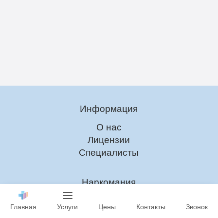
Информация
О нас
Лицензии
Специалисты
Наркомания
Лечение Наркомании
Главная
Услуги
Цены
Контакты
Звонок
Снятие ломки