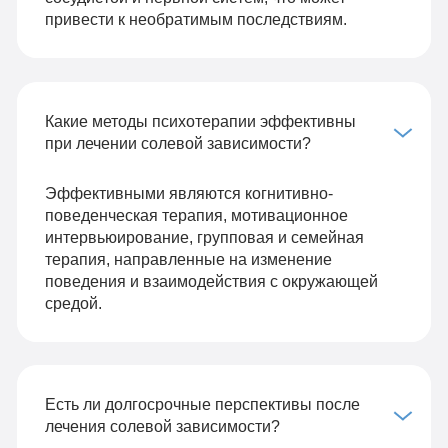
привести к необратимым последствиям.
Какие методы психотерапии эффективны
при лечении солевой зависимости?
Эффективными являются когнитивно-
поведенческая терапия, мотивационное
интервьюирование, групповая и семейная
терапия, направленные на изменение
поведения и взаимодействия с окружающей
средой.
Есть ли долгосрочные перспективы после
лечения солевой зависимости?