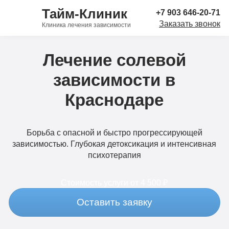
Тайм-Клиник
+7 903 646-20-71
Заказать звонок
Клиника лечения зависимости
Лечение солевой
зависимости в
Краснодаре
Борьба с опасной и быстро прогрессирующей
зависимостью. Глубокая детоксикация и интенсивная
психотерапия
Стоимость услуги
от 4 500 ₽
Оставить заявку