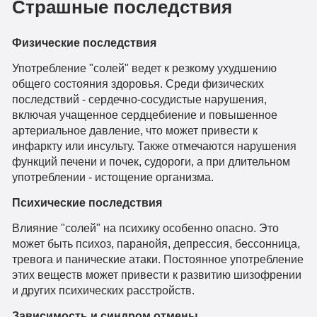
Страшные последствия
Физические последствия
Употребление "солей" ведет к резкому ухудшению
общего состояния здоровья. Среди физических
последствий - сердечно-сосудистые нарушения,
включая учащенное сердцебиение и повышенное
артериальное давление, что может привести к
инфаркту или инсульту. Также отмечаются нарушения
функций печени и почек, судороги, а при длительном
употреблении - истощение организма.
Психические последствия
Влияние "солей" на психику особенно опасно. Это
может быть психоз, паранойя, депрессия, бессонница,
тревога и панические атаки. Постоянное употребление
этих веществ может привести к развитию шизофрении
и других психических расстройств.
Зависимость и синдром отмены