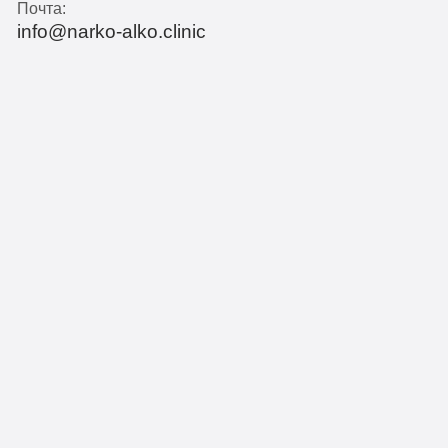
Почта:
info@narko-alko.clinic