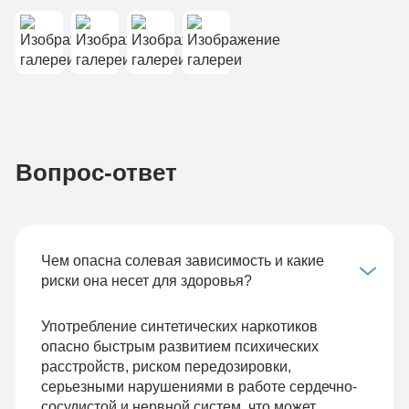
Вопрос-ответ
Чем опасна солевая зависимость и какие
риски она несет для здоровья?
Употребление синтетических наркотиков
опасно быстрым развитием психических
расстройств, риском передозировки,
серьезными нарушениями в работе сердечно-
сосудистой и нервной систем, что может