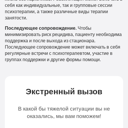
себя как индивидуальные, так и групповые сессии
психотерапии, а также различные виды терапии
занятости.
Последующее сопровождение.
Чтобы
минимизировать риск рецидива, пациенту необходима
поддержка и после выхода из стационара.
Последующее сопровождение может включать в себя
регулярные встречи с психотерапевтом, участие в
группах поддержки и другие формы помощи.
Экстренный вызов
В какой бы тяжелой ситуации вы не
оказались, мы вам поможем!