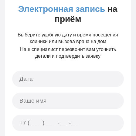
Электронная запись
на
приём
Выберите удобную дату и время посещения
клиники или вызова врача на дом
Наш специалист перезвонит вам уточнить
детали и подтвердить заявку