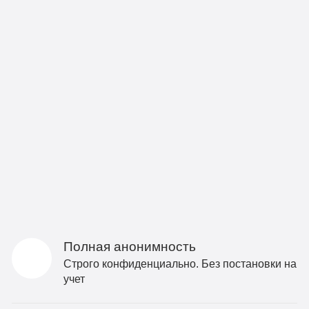
Полная анонимность
Строго конфиденциально. Без постановки на
учет