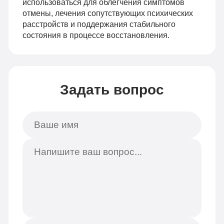
использоваться для облегчения симптомов
отмены, лечения сопутствующих психических
расстройств и поддержания стабильного
состояния в процессе восстановления.
Задать вопрос