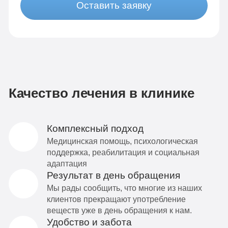
Оставить заявку
Качество лечения в клинике
Комплексный подход
Медицинская помощь, психологическая
поддержка, реабилитация и социальная
адаптация
Результат в день обращения
Мы рады сообщить, что многие из наших
клиентов прекращают употребление
веществ уже в день обращения к нам.
Удобство и забота