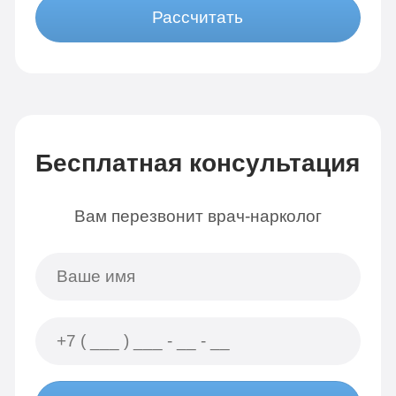
Рассчитать
Бесплатная консультация
Вам перезвонит врач-нарколог