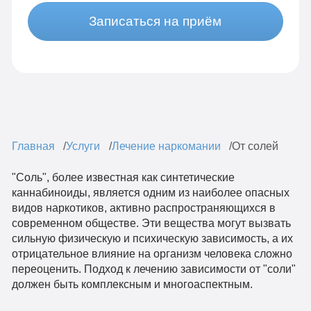
Записаться на приём
Главная
Услуги
Лечение наркомании
От солей
"Соль", более известная как синтетические
каннабиноиды, является одним из наиболее опасных
видов наркотиков, активно распространяющихся в
современном обществе. Эти вещества могут вызвать
сильную физическую и психическую зависимость, а их
отрицательное влияние на организм человека сложно
переоценить. Подход к лечению зависимости от "соли"
должен быть комплексным и многоаспектным.