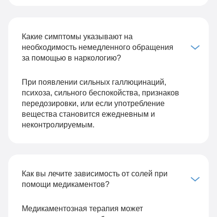
Какие симптомы указывают на
необходимость немедленного обращения
за помощью в наркологию?
При появлении сильных галлюцинаций,
психоза, сильного беспокойства, признаков
передозировки, или если употребление
вещества становится ежедневным и
неконтролируемым.
Как вы лечите зависимость от солей при
помощи медикаментов?
Медикаментозная терапия может