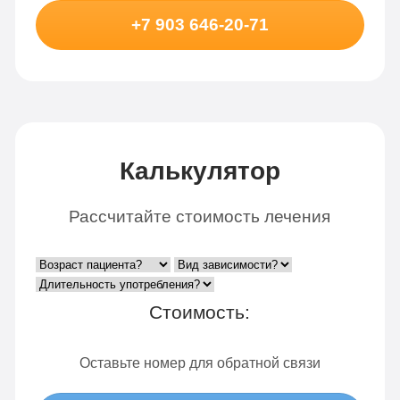
+7 903 646-20-71
Калькулятор
Рассчитайте стоимость лечения
Стоимость:
Оставьте номер для обратной связи