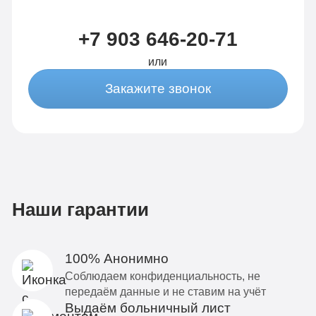
+7 903 646-20-71
или
Закажите звонок
Наши гарантии
100% Анонимно
Соблюдаем конфиденциальность, не
передаём данные и не ставим на учёт
Выдаём больничный лист