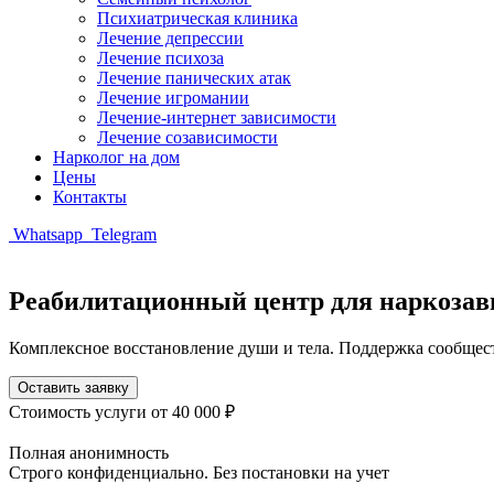
Психиатрическая клиника
Лечение депрессии
Лечение психоза
Лечение панических атак
Лечение игромании
Лечение-интернет зависимости
Лечение созависимости
Нарколог на дом
Цены
Контакты
Whatsapp
Telegram
Реабилитационный центр для наркозав
Комплексное восстановление души и тела. Поддержка сообщест
Оставить заявку
Стоимость услуги
от 40 000 ₽
Полная анонимность
Строго конфиденциально. Без постановки на учет