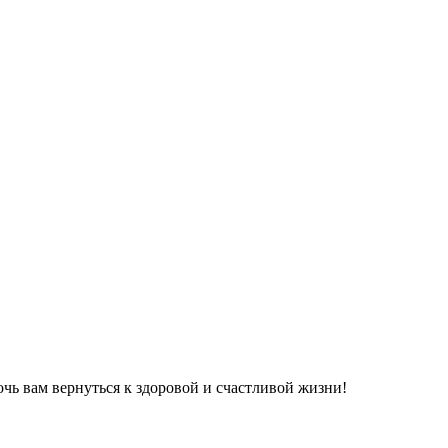
ь вам вернуться к здоровой и счастливой жизни!