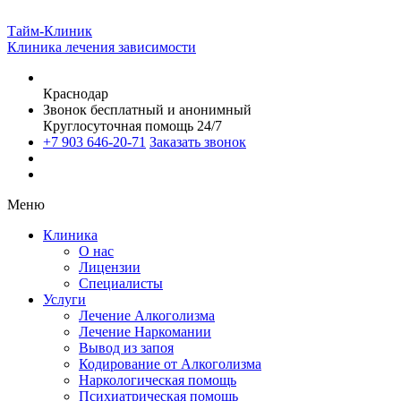
Тайм-Клиник
Клиника лечения зависимости
Краснодар
Звонок бесплатный и анонимный
Круглосуточная помощь 24/7
+7 903 646-20-71
Заказать звонок
Меню
Клиника
О нас
Лицензии
Специалисты
Услуги
Лечение Алкоголизма
Лечение Наркомании
Вывод из запоя
Кодирование от Алкоголизма
Наркологическая помощь
Психиатрическая помощь