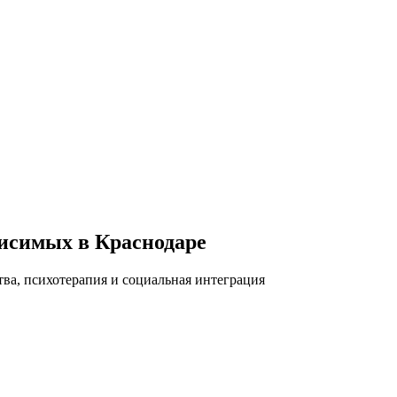
исимых в Краснодаре
ва, психотерапия и социальная интеграция