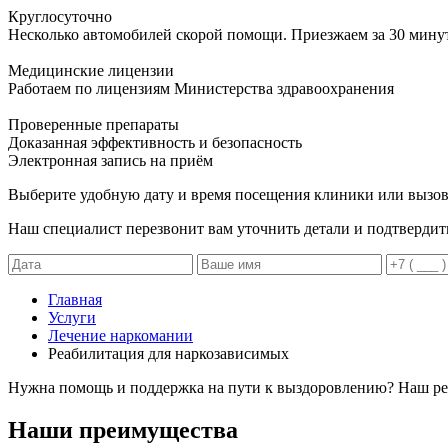
Круглосуточно
Несколько автомобилей скорой помощи. Приезжаем за 30 мину
Медицинские лицензии
Работаем по лицензиям Министерства здравоохранения
Проверенные препараты
Доказанная эффективность и безопасность
Электронная запись
на приём
Выберите удобную дату и время посещения клиники или вызов
Наш специалист перезвонит вам уточнить детали и подтвердит
Главная
Услуги
Лечение наркомании
Реабилитация для наркозависимых
Нужна помощь и поддержка на пути к выздоровлению? Наш реа
Наши преимущества